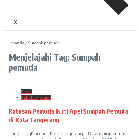
Beranda
/
Sumpah pemuda
Menjelajahi Tag: Sumpah
pemuda
Berita
Kota Tangerang
Ratusan Pemuda Ikuti Apel Sumpah Pemuda
di Kota Tangerang
TangerangKini.com, Kota Tangerang – Dalam momentum