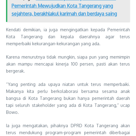
Pemerintah Mewujudkan Kota Tangerang yang
sejahtera, berakhlakul karimah dan berdaya saing
Kendati demikian, ia juga mengingatkan kepada Pemerintah
Kota Tangerang dan kepala daerahnya agar terus
memperbaiki kekurangan-kekurangan yang ada.
Karena menurutnya tidak mungkin, siapa pun yang memimpin
akan mampu mencapai kinerja 100 persen, pasti akan terus
bergerak.
“Yang penting ada upaya niatan untuk terus memperbaiki.
Makanya kita perlu berkolaborasi bersama sesama anak
bangsa di Kota Tangerang bukan hanya pemerintah daerah
tapi seluruh stakeholder yang ada di Kota Tangerang,” ucap
Bowo.
Ia juga mengatakan, pihaknya DPRD Kota Tangerang akan
terus mendukung program-program pemerintah diberbagai