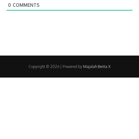
0
COMMENTS
Copyright © 2026
| Powered by
Majalah Berita X