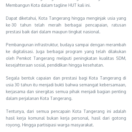
Membangun Kota dalam tagline HUT kali ini.
Dapat diketahui, Kota Tangerang hingga menginjak usia yang
ke-30 tahun telah meraih berbagai pencapaian, ratusan
prestasi baik dari dalam maupun tingkat nasional.
Pembangunan infrastruktur, budaya sampai dengan merambah
ke digitalisasi. Juga berbagai program yang telah dilakukan
oleh Pemkot Tangerang meliputi peningkatan kualitas SDM,
kesejahteraan sosial, pendidikan hingga kesehatan.
Segala bentuk capaian dan prestasi bagi Kota Tangerang di
usia 30 tahun itu menjadi bukti bahwa semangat kebersamaan,
kerjasama dan sinergitas semua pihak menjadi bagian penting
dalam perjalanan Kota Tangerang.
Tentunya, dari semua pencapain Kota Tangerang ini adalah
hasil kerja komunal bukan kerja personal, hasil dari gotong
royong. Hingga partisipasi warga masyarakat.