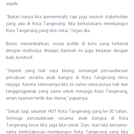
aspek.
“Bukan hanya kita (pemerintah), tapi juga seluruh stakeholder
yang ada di Kota Tangerang. Kita berkolobarsi membangun
Kota Tangerang yang kita cintai,” tegas dia.
Bowo menambahkan, sosial politik di kota yang terkenal
dengan mottonya Ahlaqul Karimah ini juga berjalan dengan
baik, kondusif.
“Seperti yang tadi saya bilang, semangat persaudaraan
persatuan sesama anak bangsa di Kota Tangerang terus
terjaga. Karena sebenarnya kita ini sama-sama punya hak dan
tanggungjawab yang sama untuk menjaga Kota Tangerang,
aman nyaman tertib dan damai,” paparnya.
“Sekali lagi, selamat HUT Kota Tangerang yang ke-30 tahun.
Semoga persaudaraan sesama anak bangsa di Kota
Tangerang terus kita jaga kita rawat. Dan, mari kita bersama-
sama berkolaborasi membangun Kota Tangerang yang kita