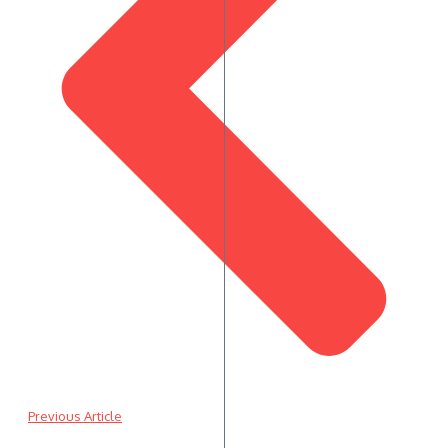
Previous Article