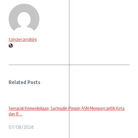
tangerangkini
Related Posts
Semarak Kemerdekaan, Sachrudin Pimpin ASN Mempercantik Kota
dan B ...
07/08/2026