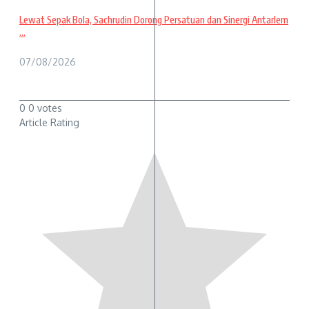
Lewat Sepak Bola, Sachrudin Dorong Persatuan dan Sinergi Antarlem
...
07/08/2026
0
0
votes
Article Rating