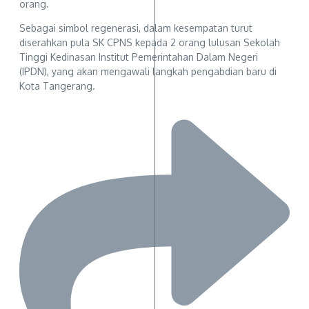
orang.
Sebagai simbol regenerasi, dalam kesempatan turut
diserahkan pula SK CPNS kepada 2 orang lulusan Sekolah
Tinggi Kedinasan Institut Pemerintahan Dalam Negeri
(IPDN), yang akan mengawali langkah pengabdian baru di
Kota Tangerang.