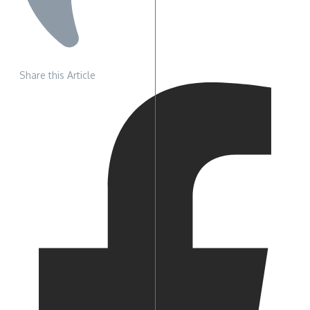
Share this Article