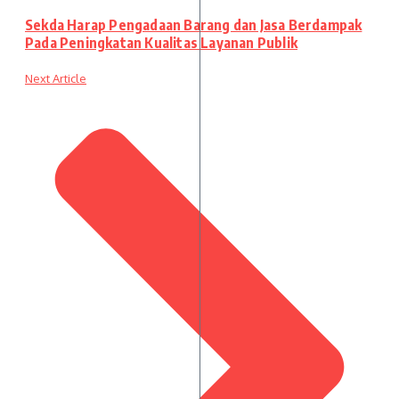
Sekda Harap Pengadaan Barang dan Jasa Berdampak
Pada Peningkatan Kualitas Layanan Publik
Next Article