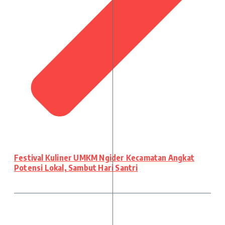
Festival Kuliner UMKM Ngider Kecamatan Angkat
Potensi Lokal, Sambut Hari Santri