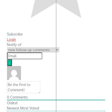
Subscribe
Login
Notify of
0
Comments
Oldest
Newest
Most Voted