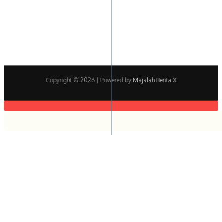
Copyright © 2026
| Powered by
Majalah Berita X