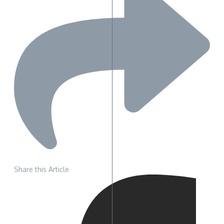
Share this Article