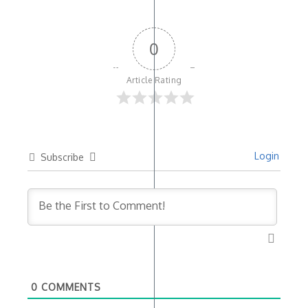
0
Article Rating
Login
Subscribe
0
COMMENTS