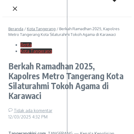
Beranda
/
Kota Tangerang
/
Berkah Ramadhan 2025, Kapolres
Metro Tangerang Kota Silaturahmi Tokoh Agama di Karawaci
Berita
Kota Tangerang
Berkah Ramadhan 2025,
Kapolres Metro Tangerang Kota
Silaturahmi Tokoh Agama di
Karawaci
Tidak ada komentar
12/03/2025
4:32 PM
Tangerangkini.com,
TANGERANG — Kepala Kepolisian