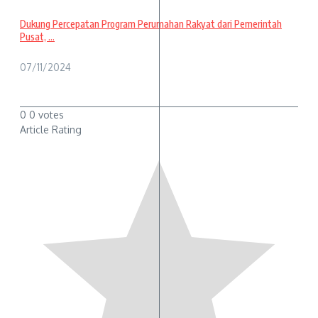
Dukung Percepatan Program Perumahan Rakyat dari Pemerintah
Pusat, ...
07/11/2024
0
0
votes
Article Rating