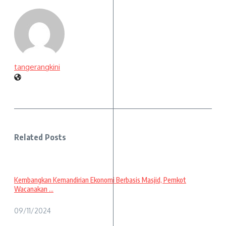
tangerangkini
Related Posts
Kembangkan Kemandirian Ekonomi Berbasis Masjid, Pemkot
Wacanakan ...
09/11/2024