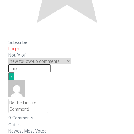
Subscribe
Login
Notify of
0
Comments
Oldest
Newest
Most Voted