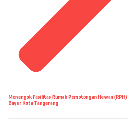
Menengok Fasilitas Rumah Pemotongan Hewan (RPH)
Bayur Kota Tangerang