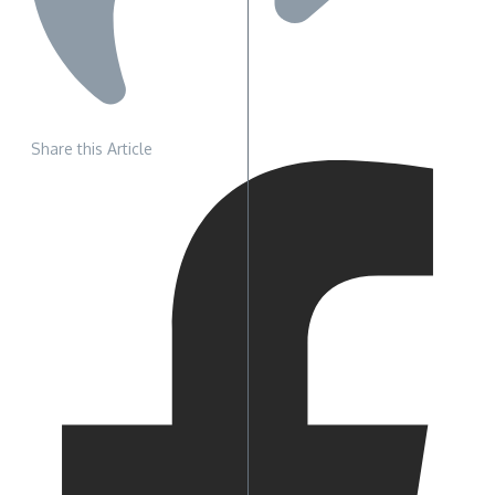
Share this Article