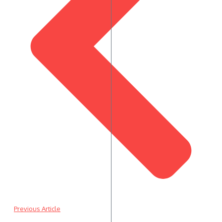
Previous Article