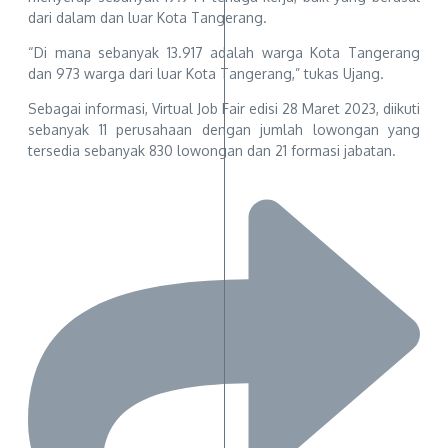
dari dalam dan luar Kota Tangerang.
“Di mana sebanyak 13.917 adalah warga Kota Tangerang
dan 973 warga dari luar Kota Tangerang,” tukas Ujang.
Sebagai informasi, Virtual Job Fair edisi 28 Maret 2023, diikuti
sebanyak 11 perusahaan dengan jumlah lowongan yang
tersedia sebanyak 830 lowongan dan 21 formasi jabatan.