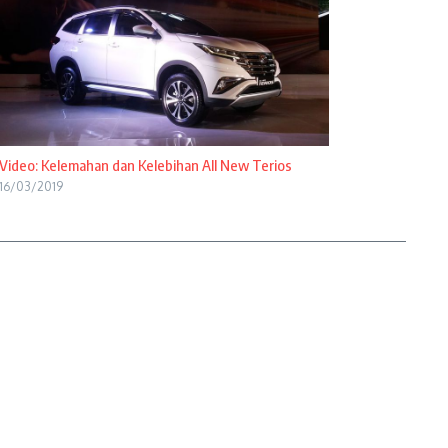
Video: Kelemahan dan Kelebihan All New Terios
16/03/2019