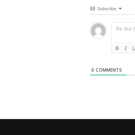
Subscribe
0
COMMENTS