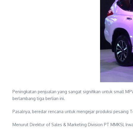
Peningkatan penjualan yang sangat signifikan untuk small MP
berlambang tiga berlian ini.
Pasalnya, beredar rencana untuk mengejar produksi pesaing To
Menurut Direktur of Sales & Marketing Division PT MMKSI, Irwa