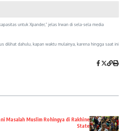
apasitas untuk Xpander,” jelas Irwan di sela-sela media
 dilihat dahulu, kapan waktu mulainya, karena hingga saat ini
ni Masalah Muslim Rohingya di Rakhine
State