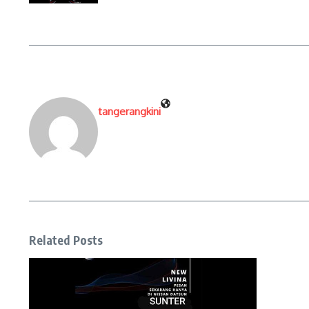
tangerangkini
Related Posts