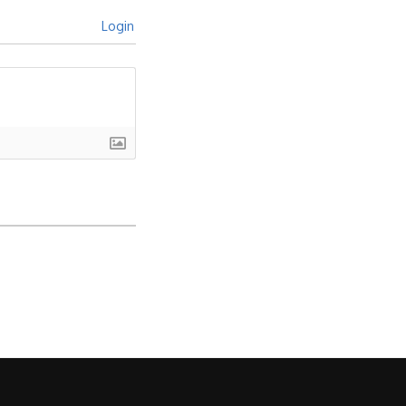
Login