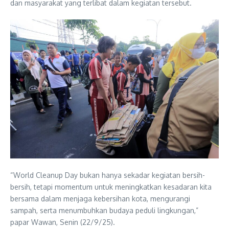
dan masyarakat yang terlibat dalam kegiatan tersebut.
“World Cleanup Day bukan hanya sekadar kegiatan bersih-
bersih, tetapi momentum untuk meningkatkan kesadaran kita
bersama dalam menjaga kebersihan kota, mengurangi
sampah, serta menumbuhkan budaya peduli lingkungan,”
papar Wawan, Senin (22/9/25).