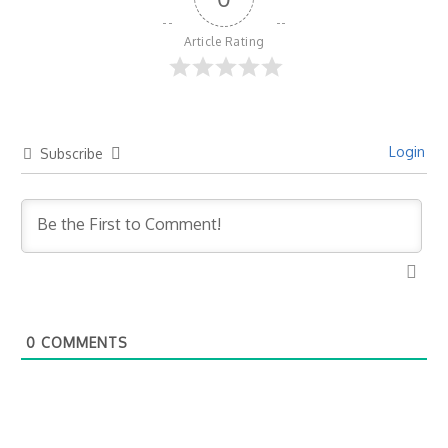
Article Rating
Login
Subscribe
0
COMMENTS