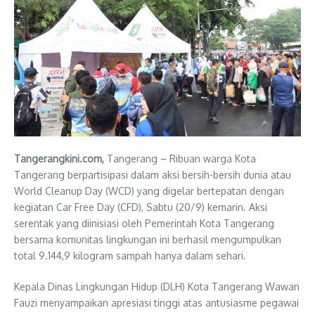
Tangerangkini.com,
Tangerang – Ribuan warga Kota
Tangerang berpartisipasi dalam aksi bersih-bersih dunia atau
World Cleanup Day (WCD) yang digelar bertepatan dengan
kegiatan Car Free Day (CFD), Sabtu (20/9) kemarin. Aksi
serentak yang diinisiasi oleh Pemerintah Kota Tangerang
bersama komunitas lingkungan ini berhasil mengumpulkan
total 9.144,9 kilogram sampah hanya dalam sehari.
Kepala Dinas Lingkungan Hidup (DLH) Kota Tangerang Wawan
Fauzi menyampaikan apresiasi tinggi atas antusiasme pegawai