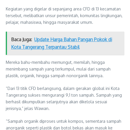
Kegiatan yang digelar di sepanjang area CFD di 13 kecamatan
tersebut, melibatkan unsur pemerintah, komunitas lingkungan,
pelajar, mahasiswa, hingga masyarakat umum.
Baca Juga:
Update Harga Bahan Pangan Pokok di
Kota Tangerang Terpantau Stabil
Mereka bahu-membahu memungut, memilah, hingga
menimbang sampah yang terkumpul, mulai dari sampah
plastik, organik, hingga sampah nonorganik lainnya.
“Dari 13 titik CFD berlangsung, dalam gerakan global ini Kota
Tangerang sukses mengurangi 9,1 ton sampah. Sampah yang
berhasil dikumpulkan selanjutnya akan dikelola sesuai
jenisnya,” jelas Wawan.
“Sampah organik diproses untuk kompos, sementara sampah
anorganik seperti plastik dan botol bekas akan masuk ke