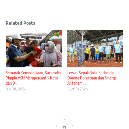
Related Posts
Semarak Kemerdekaan, Sachrudin
Lewat Sepak Bola, Sachrudin
Pimpin ASN Mempercantik Kota
Dorong Persatuan dan Sinergi
dan B ...
Antarlem ...
07/08/2026
07/08/2026
0