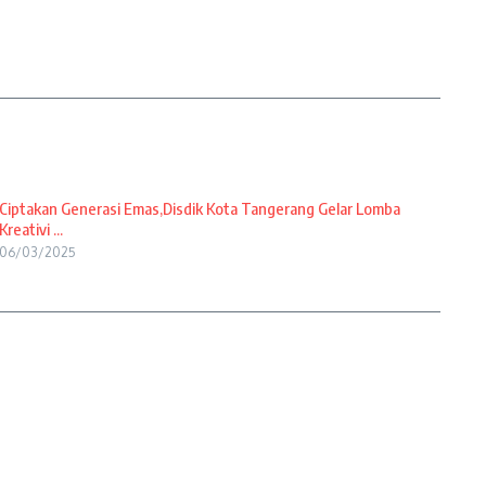
Ciptakan Generasi Emas,Disdik Kota Tangerang Gelar Lomba
Kreativi ...
06/03/2025