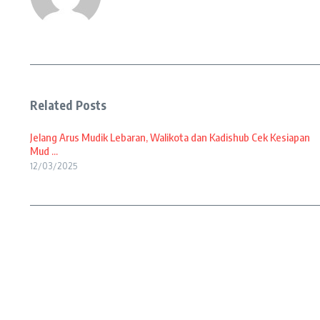
Related Posts
Jelang Arus Mudik Lebaran, Walikota dan Kadishub Cek Kesiapan
Mud ...
12/03/2025