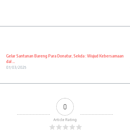
Gelar Santunan Bareng Para Donatur, Sekda : Wujud Kebersamaan
dal ...
07/03/2025
0
Article Rating