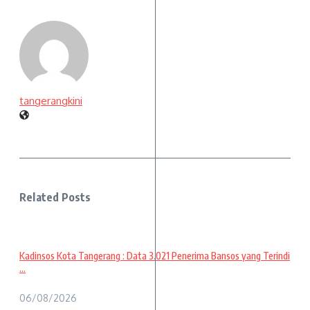
tangerangkini
Related Posts
Kadinsos Kota Tangerang : Data 3.021 Penerima Bansos yang Terindi
...
06/08/2026