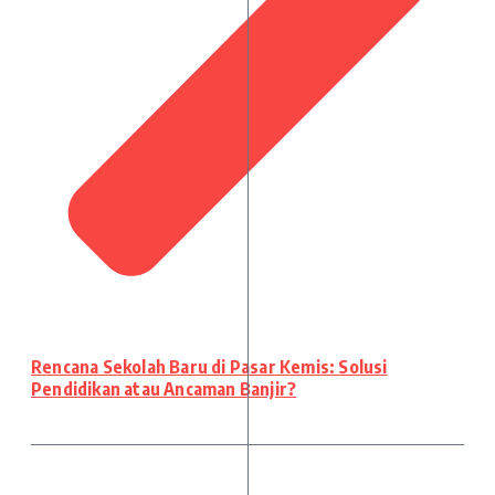
Rencana Sekolah Baru di Pasar Kemis: Solusi
Pendidikan atau Ancaman Banjir?