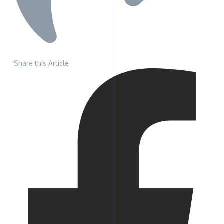
Share this Article