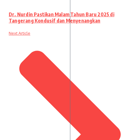
Dr. Nurdin Pastikan Malam Tahun Baru 2025 di
Tangerang Kondusif dan Menyenangkan
Next Article