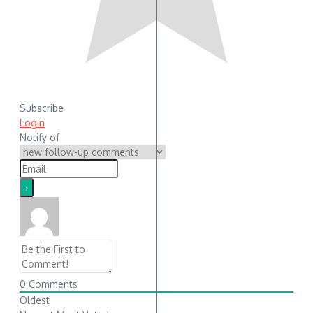
Subscribe
Login
Notify of
0
Comments
Oldest