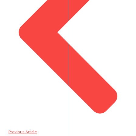
Previous Article