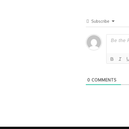
Subscribe
0
COMMENTS