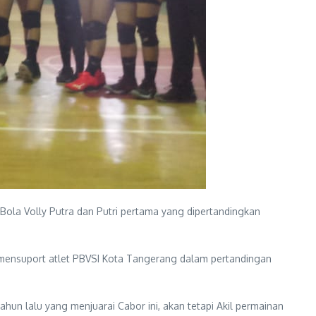
la Volly Putra dan Putri pertama yang dipertandingkan
mensuport atlet PBVSI Kota Tangerang dalam pertandingan
hun lalu yang menjuarai Cabor ini, akan tetapi Akil permainan