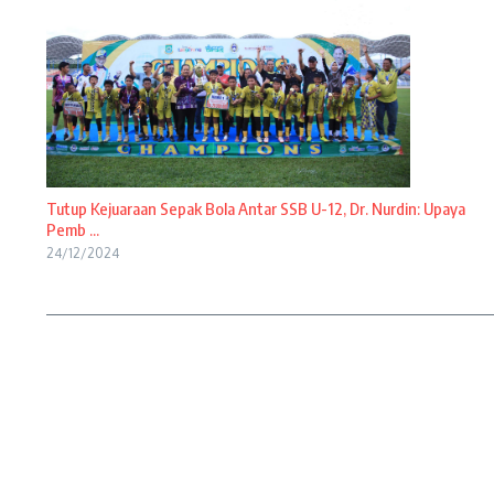
Tutup Kejuaraan Sepak Bola Antar SSB U-12, Dr. Nurdin: Upaya
Pemb ...
24/12/2024