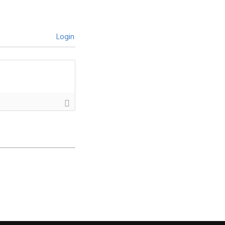
Login