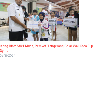
Jaring Bibit Atlet Muda, Pemkot Tangerang Gelar Wali Kota Cup
Gym ...
06/11/2024