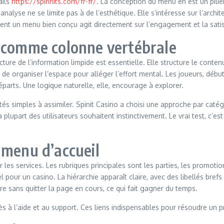
ails
https://spinnits.com/fr-fr/
. La conception du menu en est un pilier
alyse ne se limite pas à de l’esthétique. Elle s’intéresse sur l’archite
ment un menu bien conçu agit directement sur l’engagement et la satis
s comme colonne vertébrale
cture de l’information limpide est essentielle. Elle structure le conte
é de organiser l’espace pour alléger l’effort mental. Les joueurs, déb
parts. Une logique naturelle, elle, encourage à explorer.
ités simples à assimiler. Spinit Casino a choisi une approche par catég
 plupart des utilisateurs souhaitent instinctivement. Le vrai test, c’
 menu d’accueil
les services. Les rubriques principales sont les parties, les promotion
l pour un casino. La hiérarchie apparaît claire, avec des libellés bref
re sans quitter la page en cours, ce qui fait gagner du temps.
ès à l’aide et au support. Ces liens indispensables pour résoudre un 