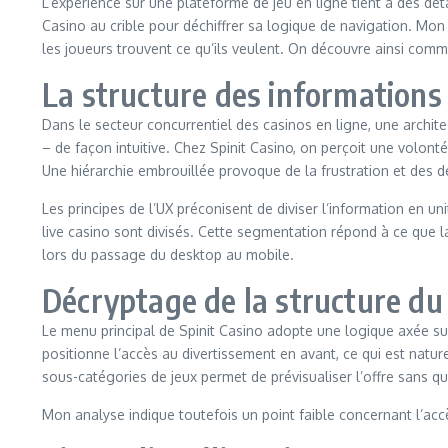
L’expérience sur une plateforme de jeu en ligne tient à des dét
Casino au crible pour déchiffrer sa logique de navigation. Mon an
les joueurs trouvent ce qu’ils veulent. On découvre ainsi com
La structure des information
Dans le secteur concurrentiel des casinos en ligne, une archite
– de façon intuitive. Chez Spinit Casino, on perçoit une volont
Une hiérarchie embrouillée provoque de la frustration et des dé
Les principes de l’UX préconisent de diviser l’information en un
live casino sont divisés. Cette segmentation répond à ce que la
lors du passage du desktop au mobile.
Décryptage de la structure du
Le menu principal de Spinit Casino adopte une logique axée sur 
positionne l’accès au divertissement en avant, ce qui est nature
sous-catégories de jeux permet de prévisualiser l’offre sans qu
Mon analyse indique toutefois un point faible concernant l’acc