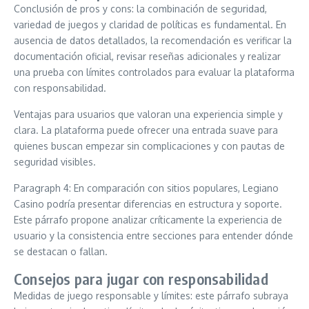
Conclusión de pros y cons: la combinación de seguridad,
variedad de juegos y claridad de políticas es fundamental. En
ausencia de datos detallados, la recomendación es verificar la
documentación oficial, revisar reseñas adicionales y realizar
una prueba con límites controlados para evaluar la plataforma
con responsabilidad.
Ventajas para usuarios que valoran una experiencia simple y
clara. La plataforma puede ofrecer una entrada suave para
quienes buscan empezar sin complicaciones y con pautas de
seguridad visibles.
Paragraph 4: En comparación con sitios populares, Legiano
Casino podría presentar diferencias en estructura y soporte.
Este párrafo propone analizar críticamente la experiencia de
usuario y la consistencia entre secciones para entender dónde
se destacan o fallan.
Consejos para jugar con responsabilidad
Medidas de juego responsable y límites: este párrafo subraya