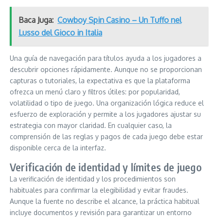
Baca Juga:
Cowboy Spin Casino – Un Tuffo nel
Lusso del Gioco in Italia
Una guía de navegación para títulos ayuda a los jugadores a
descubrir opciones rápidamente. Aunque no se proporcionan
capturas o tutoriales, la expectativa es que la plataforma
ofrezca un menú claro y filtros útiles: por popularidad,
volatilidad o tipo de juego. Una organización lógica reduce el
esfuerzo de exploración y permite a los jugadores ajustar su
estrategia con mayor claridad. En cualquier caso, la
comprensión de las reglas y pagos de cada juego debe estar
disponible cerca de la interfaz.
Verificación de identidad y límites de juego
La verificación de identidad y los procedimientos son
habituales para confirmar la elegibilidad y evitar fraudes.
Aunque la fuente no describe el alcance, la práctica habitual
incluye documentos y revisión para garantizar un entorno