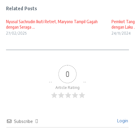
Related Posts
Nyusul Sachrudin Ikuti Retret, Maryono Tampil Gagah
Pemkot Tanger
dengan Seraga ...
dengan Laku ..
27/02/2025
24/11/2024
0
Article Rating
Login
Subscribe