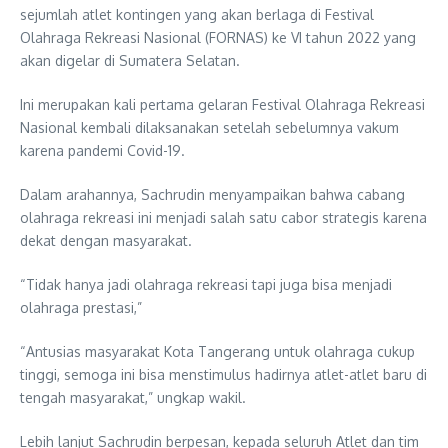
sejumlah atlet kontingen yang akan berlaga di Festival
Olahraga Rekreasi Nasional (FORNAS) ke VI tahun 2022 yang
akan digelar di Sumatera Selatan.
Ini merupakan kali pertama gelaran Festival Olahraga Rekreasi
Nasional kembali dilaksanakan setelah sebelumnya vakum
karena pandemi Covid-19.
Dalam arahannya, Sachrudin menyampaikan bahwa cabang
olahraga rekreasi ini menjadi salah satu cabor strategis karena
dekat dengan masyarakat.
“Tidak hanya jadi olahraga rekreasi tapi juga bisa menjadi
olahraga prestasi,”
“Antusias masyarakat Kota Tangerang untuk olahraga cukup
tinggi, semoga ini bisa menstimulus hadirnya atlet-atlet baru di
tengah masyarakat,” ungkap wakil.
Lebih lanjut Sachrudin berpesan, kepada seluruh Atlet dan tim