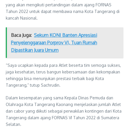
yang akan mengikuti pertandingan dalam ajang FORNAS
Tahun 2022 untuk dapat membawa nama Kota Tangerang di
kancah Nasional.
Baca Juga:
Sekum KONI Banten Apresiasi
Penyelenggaraan Porprov VI, Tuan Rumah
Dipastikan Juara Umum
“Saya ucapkan kepada para Atlet beserta tim semoga sukses,
jaga kesehatan, terus bangun kebersamaan dan kekompakan
sehingga bisa menunjukan prestasi terbaik bagi Kota
Tangerang,” tutup Sachrudin.
Dalam kesempatan yang sama Kepala Dinas Pemuda dan
Olahraga Kota Tangerang Kaonang menjelaskan jumlah Atlet
dan cabor yang diikuti sebagai perwakilan kontingen dari Kota
Tangerang dalam ajang FORNAS VI Tahun 2022 di Sumatera
Selatan.