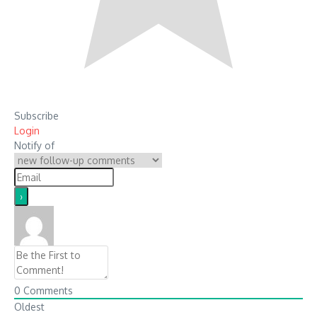
Subscribe
Login
Notify of
0
Comments
Oldest