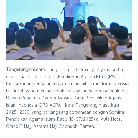
Tangerangkini.com,
Tangerang – Di era digital yang serba
cepat saat ini, peran guru Pendidikan Agama Islam (PAI) tak
lagi sekadar mengajar, tetapi menjadi pilar transformasi sosial.
Hal inilah yang menjadi salah satu pesan dalam pelantikan
Dewan Pengurus Daerah Asosiasi Guru Pendidikan Agama
Islam Indonesia (DPD AGPAII) Kota Tangerang masa bakti
2025–2030, yang berlangsung bersamaan dengan Seminar
Pendidikan Agama Islam, Rabu (16/07/2025) di Aula Hotel
Grand El Hajj, Asrama Haji Cipondoh, Banten.