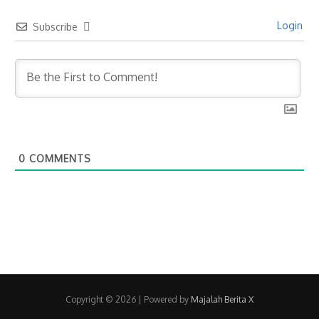
Login
Subscribe
0
COMMENTS
Copyright © 2026
| Powered by
Majalah Berita X