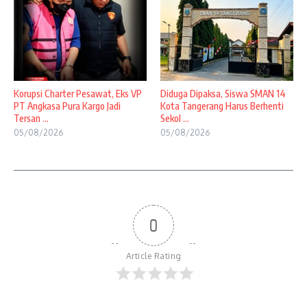
Korupsi Charter Pesawat, Eks VP
Diduga Dipaksa, Siswa SMAN 14
PT Angkasa Pura Kargo Jadi
Kota Tangerang Harus Berhenti
Tersan ...
Sekol ...
05/08/2026
05/08/2026
0
Article Rating