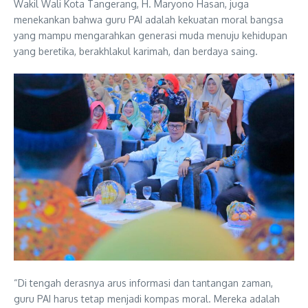
Wakil Wali Kota Tangerang, H. Maryono Hasan, juga
menekankan bahwa guru PAI adalah kekuatan moral bangsa
yang mampu mengarahkan generasi muda menuju kehidupan
yang beretika, berakhlakul karimah, dan berdaya saing.
“Di tengah derasnya arus informasi dan tantangan zaman,
guru PAI harus tetap menjadi kompas moral. Mereka adalah