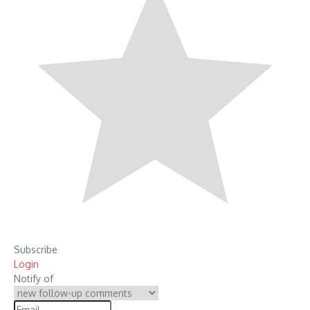
Subscribe
Login
Notify of