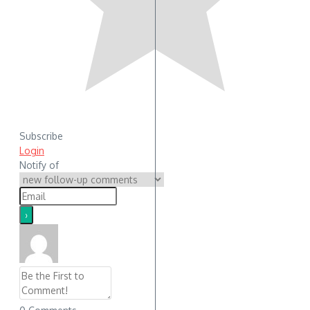
Subscribe
Login
Notify of