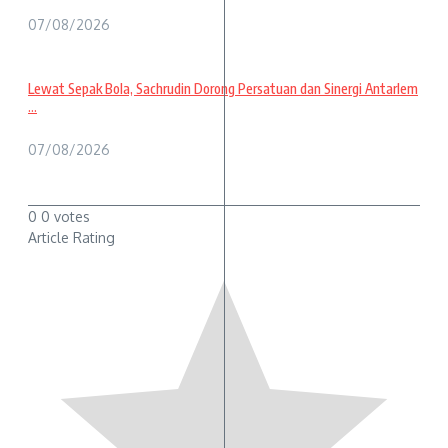
07/08/2026
Lewat Sepak Bola, Sachrudin Dorong Persatuan dan Sinergi Antarlem
...
07/08/2026
0
0
votes
Article Rating