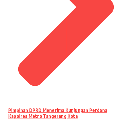
Pimpinan DPRD Menerima Kunjungan Perdana
Kapolres Metro Tangerang Kota