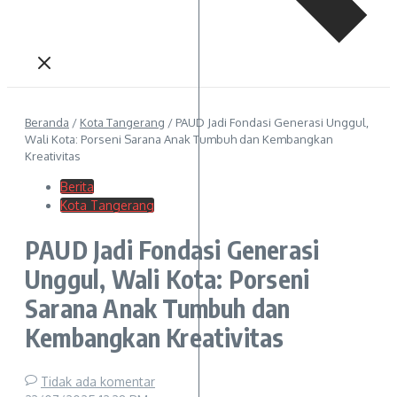
Beranda
/
Kota Tangerang
/
PAUD Jadi Fondasi Generasi Unggul,
Wali Kota: Porseni Sarana Anak Tumbuh dan Kembangkan
Kreativitas
Berita
Kota Tangerang
PAUD Jadi Fondasi Generasi
Unggul, Wali Kota: Porseni
Sarana Anak Tumbuh dan
Kembangkan Kreativitas
Tidak ada komentar