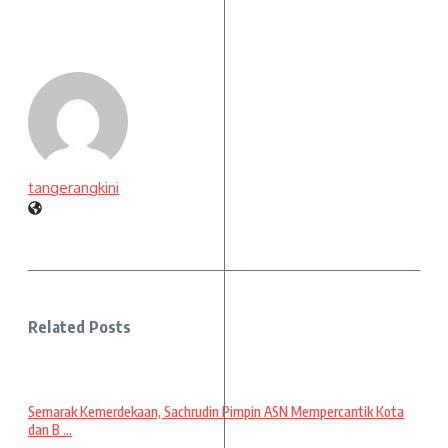
tangerangkini
Related Posts
Semarak Kemerdekaan, Sachrudin Pimpin ASN Mempercantik Kota
dan B ...