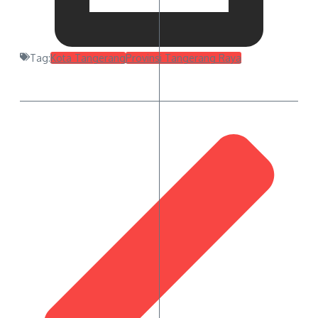
Tag:
Kota Tangerang
Provinsi Tangerang Raya