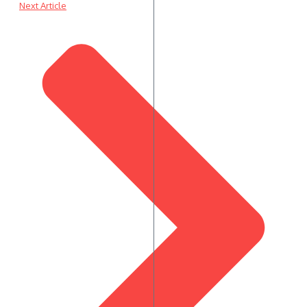
Next Article