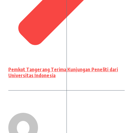
Pemkot Tangerang Terima Kunjungan Peneliti dari
Universitas Indonesia