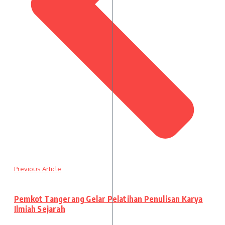
Previous Article
Pemkot Tangerang Gelar Pelatihan Penulisan Karya
Ilmiah Sejarah