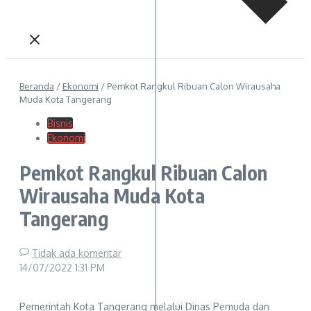
Beranda
/
Ekonomi
/
Pemkot Rangkul Ribuan Calon Wirausaha
Muda Kota Tangerang
Bisnis
Ekonomi
Pemkot Rangkul Ribuan Calon
Wirausaha Muda Kota
Tangerang
Tidak ada komentar
14/07/2022
1:31 PM
Pemerintah Kota Tangerang melalui Dinas Pemuda dan