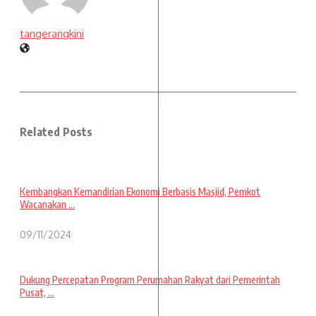
tangerangkini
Related Posts
Kembangkan Kemandirian Ekonomi Berbasis Masjid, Pemkot
Wacanakan ...
09/11/2024
Dukung Percepatan Program Perumahan Rakyat dari Pemerintah
Pusat, ...