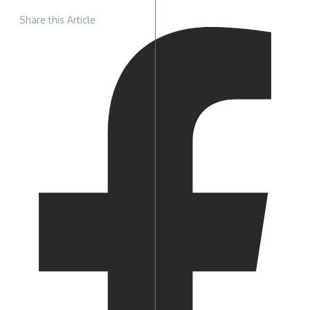
Share this Article