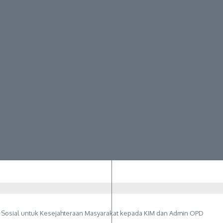
 Sosial untuk Kesejahteraan Masyarakat kepada KIM dan Admin OPD