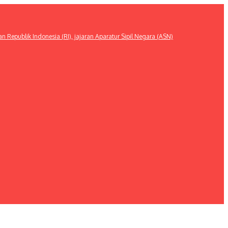
publik Indonesia (RI), jajaran Aparatur Sipil Negara (ASN)