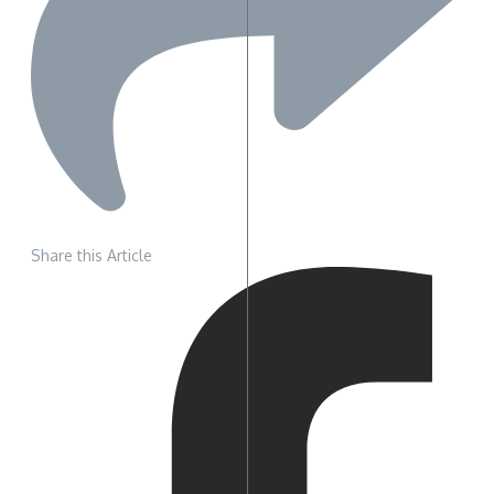
Share this Article