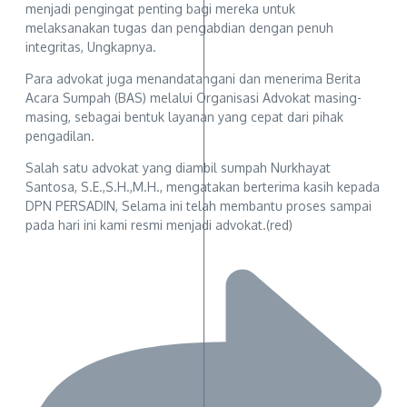
menjadi pengingat penting bagi mereka untuk
melaksanakan tugas dan pengabdian dengan penuh
integritas, Ungkapnya.
Para advokat juga menandatangani dan menerima Berita
Acara Sumpah (BAS) melalui Organisasi Advokat masing-
masing, sebagai bentuk layanan yang cepat dari pihak
pengadilan.
Salah satu advokat yang diambil sumpah Nurkhayat
Santosa, S.E.,S.H.,M.H., mengatakan berterima kasih kepada
DPN PERSADIN, Selama ini telah membantu proses sampai
pada hari ini kami resmi menjadi advokat.(red)