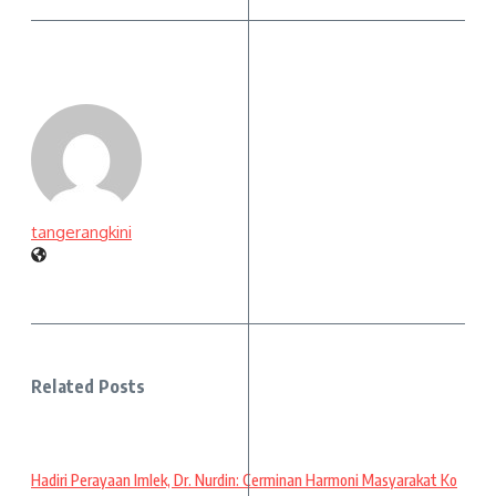
tangerangkini
Related Posts
Hadiri Perayaan Imlek, Dr. Nurdin: Cerminan Harmoni Masyarakat Ko