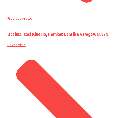
Previous Article
Optimalisasi Kinerja, Pemkot Lantik 64 Pegawai ASN
Next Article