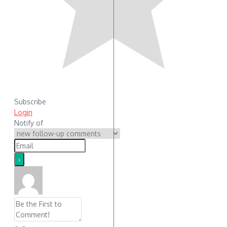
Subscribe
Login
Notify of