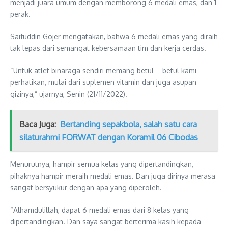
menjadi juara umum dengan memborong 6 medali emas, dan 1
perak.
Saifuddin Gojer mengatakan, bahwa 6 medali emas yang diraih
tak lepas dari semangat kebersamaan tim dan kerja cerdas.
“Untuk atlet binaraga sendiri memang betul – betul kami
perhatikan, mulai dari suplemen vitamin dan juga asupan
gizinya,” ujarnya, Senin (21/11/2022).
Baca Juga:
Bertanding sepakbola, salah satu cara
silaturahmi FORWAT dengan Koramil 06 Cibodas
Menurutnya, hampir semua kelas yang dipertandingkan,
pihaknya hampir meraih medali emas. Dan juga dirinya merasa
sangat bersyukur dengan apa yang diperoleh.
“Alhamdulillah, dapat 6 medali emas dari 8 kelas yang
dipertandingkan. Dan saya sangat berterima kasih kepada