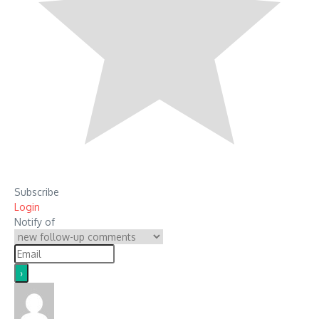
Subscribe
Login
Notify of