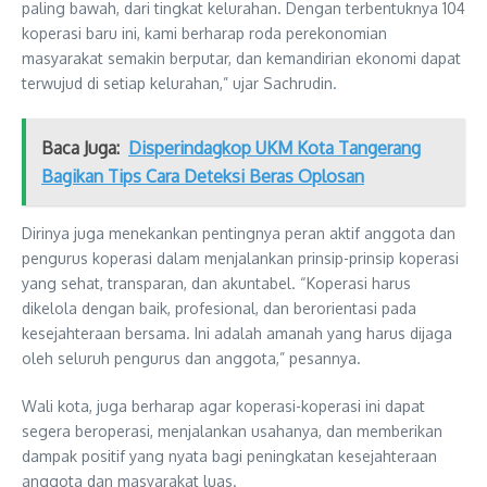
paling bawah, dari tingkat kelurahan. Dengan terbentuknya 104
koperasi baru ini, kami berharap roda perekonomian
masyarakat semakin berputar, dan kemandirian ekonomi dapat
terwujud di setiap kelurahan,” ujar Sachrudin.
Baca Juga:
Disperindagkop UKM Kota Tangerang
Bagikan Tips Cara Deteksi Beras Oplosan
Dirinya juga menekankan pentingnya peran aktif anggota dan
pengurus koperasi dalam menjalankan prinsip-prinsip koperasi
yang sehat, transparan, dan akuntabel. “Koperasi harus
dikelola dengan baik, profesional, dan berorientasi pada
kesejahteraan bersama. Ini adalah amanah yang harus dijaga
oleh seluruh pengurus dan anggota,” pesannya.
Wali kota, juga berharap agar koperasi-koperasi ini dapat
segera beroperasi, menjalankan usahanya, dan memberikan
dampak positif yang nyata bagi peningkatan kesejahteraan
anggota dan masyarakat luas.