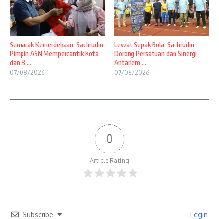
Semarak Kemerdekaan, Sachrudin
Lewat Sepak Bola, Sachrudin
Pimpin ASN Mempercantik Kota
Dorong Persatuan dan Sinergi
dan B ...
Antarlem ...
07/08/2026
07/08/2026
0
Article Rating
Subscribe
Login