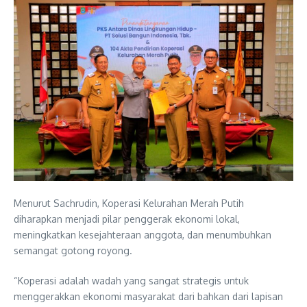
Menurut Sachrudin, Koperasi Kelurahan Merah Putih
diharapkan menjadi pilar penggerak ekonomi lokal,
meningkatkan kesejahteraan anggota, dan menumbuhkan
semangat gotong royong.
“Koperasi adalah wadah yang sangat strategis untuk
menggerakkan ekonomi masyarakat dari bahkan dari lapisan