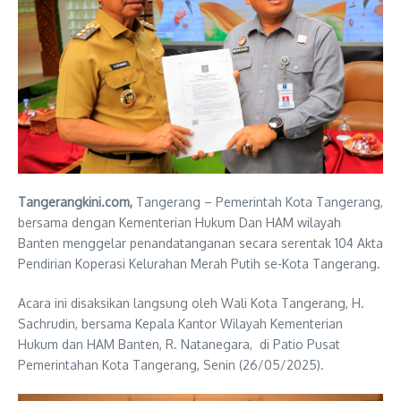
Tangerangkini.com,
Tangerang – Pemerintah Kota Tangerang,
bersama dengan Kementerian Hukum Dan HAM wilayah
Banten menggelar penandatanganan secara serentak 104 Akta
Pendirian Koperasi Kelurahan Merah Putih se-Kota Tangerang.
Acara ini disaksikan langsung oleh Wali Kota Tangerang, H.
Sachrudin, bersama Kepala Kantor Wilayah Kementerian
Hukum dan HAM Banten, R. Natanegara, di Patio Pusat
Pemerintahan Kota Tangerang, Senin (26/05/2025).