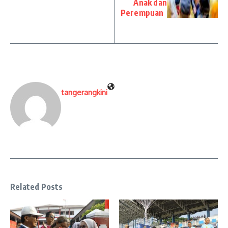
Anak dan
Perempuan
tangerangkini
Related Posts