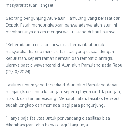
masyarakat luar Tangsel.
Seorang pengunjung Alun-alun Pamulang yang berasal dari
Depok, Falah mengungkapkan bahwa adanya alun-alun ini
membantunya dalam mengisi waktu luang di hari liburnya.
“Keberadaan alun-alun ini sangat bermanfaat untuk
masyarakat karena memiliki fasilitas yang sesuai dengan
kebutuhan, seperti taman bermain dan tempat olahraga,”
ujarnya saat diwawancarai di Alun-alun Pamulang pada Rabu
(23/10/2024).
Fasilitas umum yang tersedia di Alun-alun Pamulang dapat
menjangkau semua kalangan, seperti playground, lapangan,
masjid, dan taman existing. Menurut Falah, fasilitas tersebut
sudah lengkap dan memadai bagi para pengunjung.
“Hanya saja fasilitas untuk penyandang disabilitas bisa
dikembangkan lebih banyak lagi,” lanjutnya.