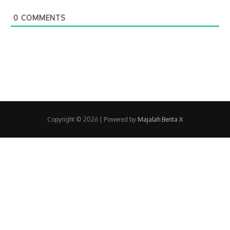
0
COMMENTS
Copyright © 2026
| Powered by
Majalah Berita X