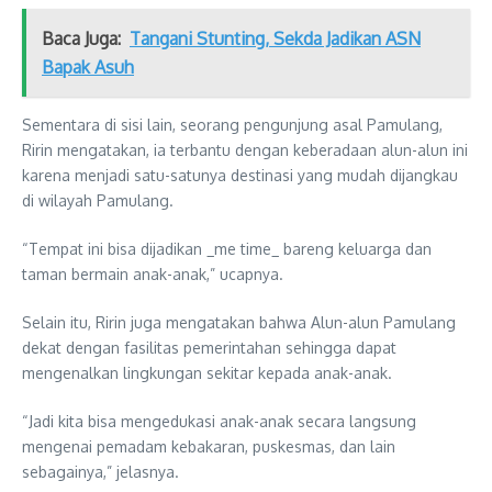
Baca Juga:
Tangani Stunting, Sekda Jadikan ASN
Bapak Asuh
Sementara di sisi lain, seorang pengunjung asal Pamulang,
Ririn mengatakan, ia terbantu dengan keberadaan alun-alun ini
karena menjadi satu-satunya destinasi yang mudah dijangkau
di wilayah Pamulang.
“Tempat ini bisa dijadikan _me time_ bareng keluarga dan
taman bermain anak-anak,” ucapnya.
Selain itu, Ririn juga mengatakan bahwa Alun-alun Pamulang
dekat dengan fasilitas pemerintahan sehingga dapat
mengenalkan lingkungan sekitar kepada anak-anak.
“Jadi kita bisa mengedukasi anak-anak secara langsung
mengenai pemadam kebakaran, puskesmas, dan lain
sebagainya,” jelasnya.