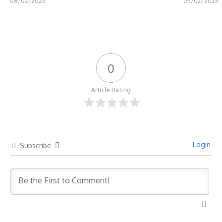
08/02/2025
05/02/2025
0
Article Rating
Login
Subscribe