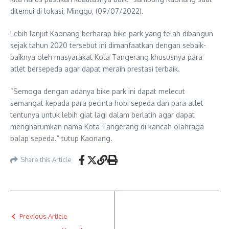
ditemui di lokasi, Minggu, (09/07/2022).
Lebih lanjut Kaonang berharap bike park yang telah dibangun
sejak tahun 2020 tersebut ini dimanfaatkan dengan sebaik-
baiknya oleh masyarakat Kota Tangerang khususnya para
atlet bersepeda agar dapat meraih prestasi terbaik.
“Semoga dengan adanya bike park ini dapat melecut
semangat kepada para pecinta hobi sepeda dan para atlet
tentunya untuk lebih giat lagi dalam berlatih agar dapat
mengharumkan nama Kota Tangerang di kancah olahraga
balap sepeda.” tutup Kaonang.
Share this Article
Previous Article