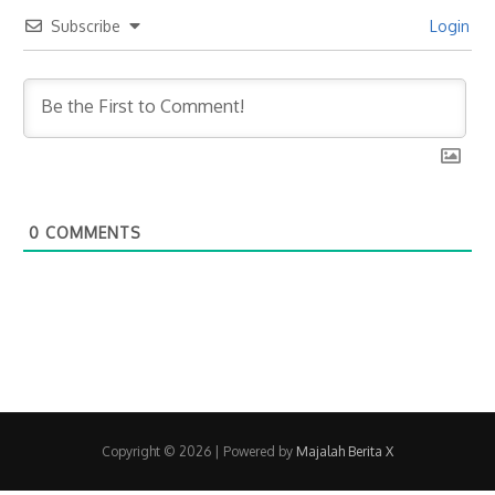
Subscribe
Login
0
COMMENTS
Copyright © 2026
| Powered by
Majalah Berita X