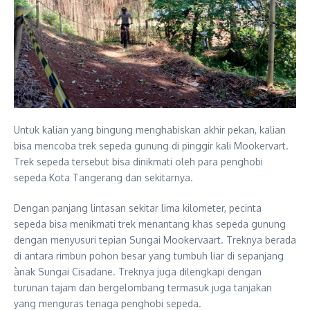
Untuk kalian yang bingung menghabiskan akhir pekan, kalian
bisa mencoba trek sepeda gunung di pinggir kali Mookervart.
Trek sepeda tersebut bisa dinikmati oleh para penghobi
sepeda Kota Tangerang dan sekitarnya.
Dengan panjang lintasan sekitar lima kilometer, pecinta
sepeda bisa menikmati trek menantang khas sepeda gunung
dengan menyusuri tepian Sungai Mookervaart. Treknya berada
di antara rimbun pohon besar yang tumbuh liar di sepanjang
ànak Sungai Cisadane. Treknya juga dilengkapi dengan
turunan tajam dan bergelombang termasuk juga tanjakan
yang menguras tenaga penghobi sepeda.