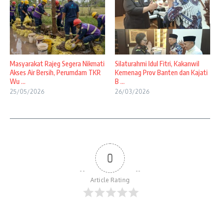
Masyarakat Rajeg Segera Nikmati
Silaturahmi Idul Fitri, Kakanwil
Akses Air Bersih, Perumdam TKR
Kemenag Prov Banten dan Kajati
Wu ...
B ...
25/05/2026
26/03/2026
0
Article Rating