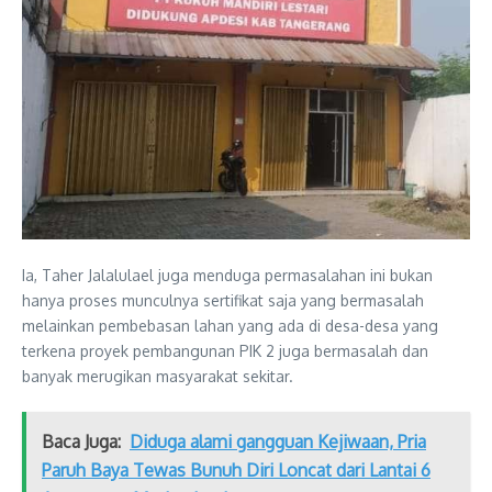
Ia, Taher Jalalulael juga menduga permasalahan ini bukan
hanya proses munculnya sertifikat saja yang bermasalah
melainkan pembebasan lahan yang ada di desa-desa yang
terkena proyek pembangunan PIK 2 juga bermasalah dan
banyak merugikan masyarakat sekitar.
Baca Juga:
Diduga alami gangguan Kejiwaan, Pria
Paruh Baya Tewas Bunuh Diri Loncat dari Lantai 6