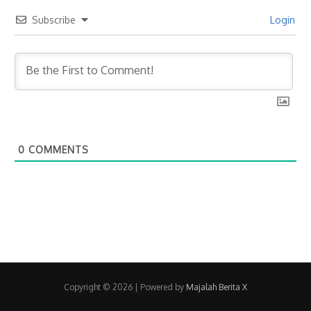
Subscribe
Login
0
COMMENTS
Copyright © 2026
| Powered by
Majalah Berita X