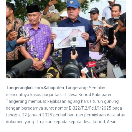
Tangerangkini.com,Kabupaten Tangerang-
Semakin
mencuatnya kasus pagar laut di Desa Kohod Kabupaten
Tangerang membuat kejaksaan agung harus turun gunung
dengan beredarnya surat nomor B-322/F.2/Fd.1/1/2025 pada
tanggal 22 Januari 2025 perihal bantuan permintaan data atau
dokumen yang ditujukan kepada kepala desa kohod, Arsin.