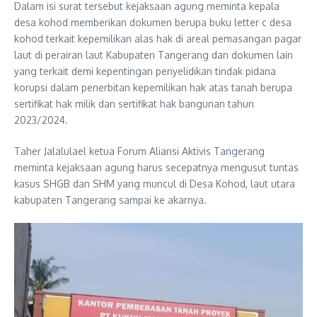
Dalam isi surat tersebut kejaksaan agung meminta kepala
desa kohod memberikan dokumen berupa buku letter c desa
kohod terkait kepemilikan alas hak di areal pemasangan pagar
laut di perairan laut Kabupaten Tangerang dan dokumen lain
yang terkait demi kepentingan penyelidikan tindak pidana
korupsi dalam penerbitan kepemilikan hak atas tanah berupa
sertifikat hak milik dan sertifikat hak bangunan tahun
2023/2024.
Taher Jalalulael ketua Forum Aliansi Aktivis Tangerang
meminta kejaksaan agung harus secepatnya mengusut tuntas
kasus SHGB dan SHM yang muncul di Desa Kohod, laut utara
kabupaten Tangerang sampai ke akarnya.