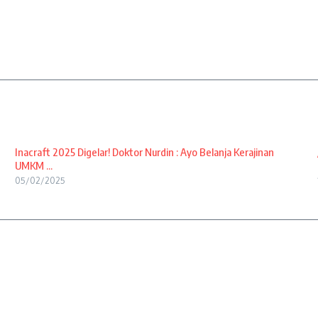
Inacraft 2025 Digelar! Doktor Nurdin : Ayo Belanja Kerajinan
UMKM ...
05/02/2025