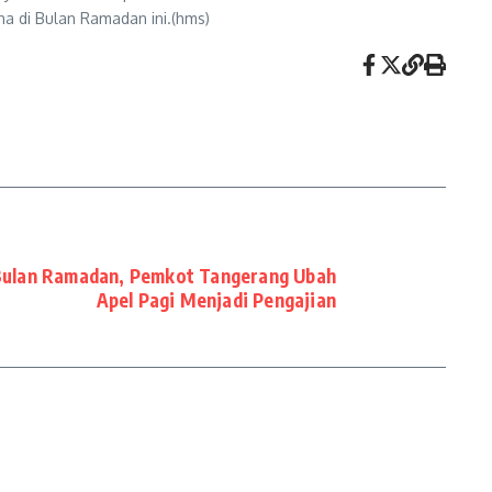
na di Bulan Ramadan ini.(hms)
Bulan Ramadan, Pemkot Tangerang Ubah
Apel Pagi Menjadi Pengajian