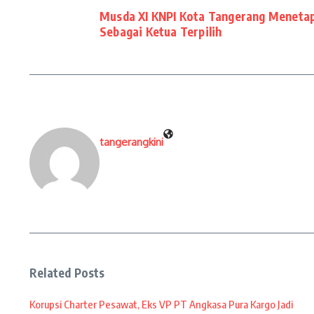
Musda XI KNPI Kota Tangerang Menetap
Sebagai Ketua Terpilih
tangerangkini
Related Posts
Korupsi Charter Pesawat, Eks VP PT Angkasa Pura Kargo Jadi