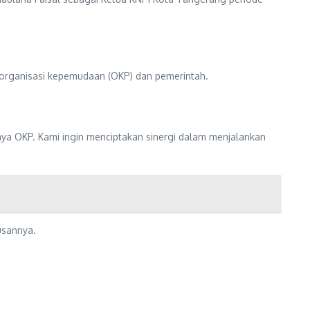
organisasi kepemudaan (OKP) dan pemerintah.
a OKP. Kami ingin menciptakan sinergi dalam menjalankan
usannya.