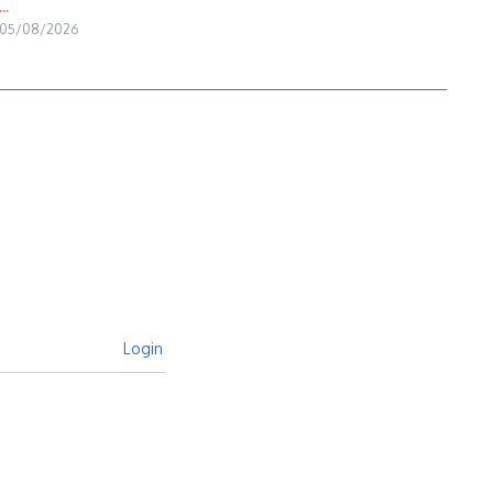
...
05/08/2026
Login