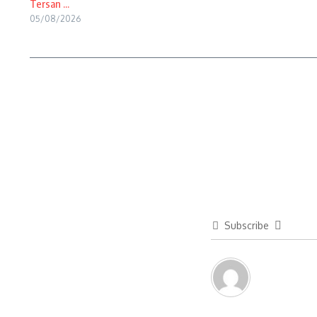
Tersan ...
05/08/2026
Subscribe