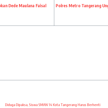
kan Dede Maulana Faisal
Polres Metro Tangerang Ung
Diduga Dipaksa, Siswa SMAN 14 Kota Tangerang Harus Berhenti