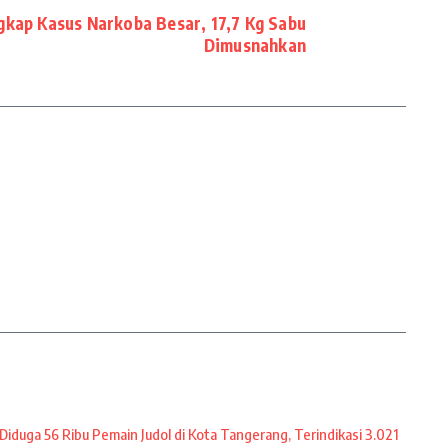
kap Kasus Narkoba Besar, 17,7 Kg Sabu
Dimusnahkan
Diduga 56 Ribu Pemain Judol di Kota Tangerang, Terindikasi 3.021