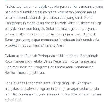
“Sekali lagi saya mengajak kepada para senior semuanya yang
hadir di sini untuk selalu menjaga kesehatan, jangan malas
untuk memeriksakan diri jika dirasa ada yang sakit. Kota
Tangerang ini tidak kekurangan Rumah Sakit, Puskesmas juga
banyak, klinik pun banyak. Selain itu kita juga ada posyandu
lansia, puskesmas santun lansia, dan juga aplikasi Kompak
Sumringah yang dapat memantau kesehatan baik untuk usia
produktif maupun lansia,” terang Arief
Dalam acara Puncak Peringatan HLUN tersebut, Pemerintah
Kota Tangerang melalui Dinas Kesehatan Kota Tangerang
juga meluncurkan Program Peri Lansia atau Pendamping
Resiko Tinggi Lanjut Usia.
Kepala Dinas Kesehatan Kota Tangerang, Dini Anggraini
menjelaskan bahwa program ini bertujuan agar setiap lansia
memiliki pendamping yang mampu merawat kesehatan lansia
sehari-hari.