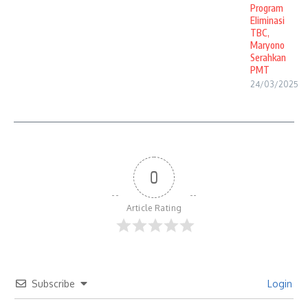
Program
Eliminasi
TBC,
Maryono
Serahkan
PMT
24/03/2025
0
Article Rating
Subscribe
Login