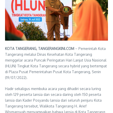
KOTA TANGERANG, TANGERANGKINI.COM
– Pemerintah Kota
Tangerang melalui Dinas Kesehatan Kota Tangerang
menggelar acara Puncak Peringatan Hari Lanjut Usia Nasional
(HLUN) Tingkat Kota Tangerang secara hybrid yang bertempat
di Plaza Pusat Pemerintahan Pusat Kota Tangerang, Senin
(19/07/2022).
Hadir sekaligus membuka acara yang dihadiri secara luring
oleh 129 peserta lansia dan secara daring oleh 150 peserta
lansia dan Kader Posyandu lansia dari seluruh penjuru Kota
Tangerang tersebut, Walikota Tangerang H. Arief
Wismansyah menyampaikan bahwa lansia di Kota Tangerang