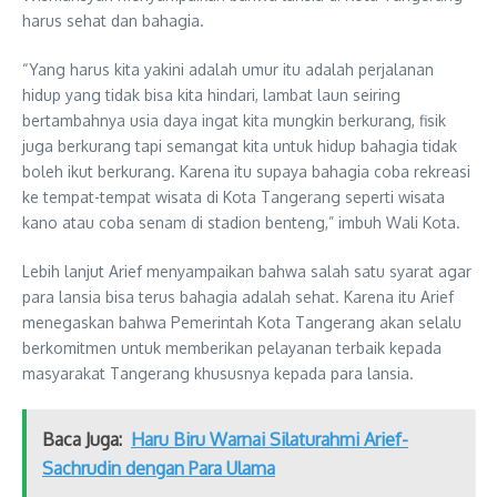
harus sehat dan bahagia.
“Yang harus kita yakini adalah umur itu adalah perjalanan
hidup yang tidak bisa kita hindari, lambat laun seiring
bertambahnya usia daya ingat kita mungkin berkurang, fisik
juga berkurang tapi semangat kita untuk hidup bahagia tidak
boleh ikut berkurang. Karena itu supaya bahagia coba rekreasi
ke tempat-tempat wisata di Kota Tangerang seperti wisata
kano atau coba senam di stadion benteng,” imbuh Wali Kota.
Lebih lanjut Arief menyampaikan bahwa salah satu syarat agar
para lansia bisa terus bahagia adalah sehat. Karena itu Arief
menegaskan bahwa Pemerintah Kota Tangerang akan selalu
berkomitmen untuk memberikan pelayanan terbaik kepada
masyarakat Tangerang khususnya kepada para lansia.
Baca Juga:
Haru Biru Warnai Silaturahmi Arief-
Sachrudin dengan Para Ulama