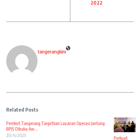
2022
tangerangkini
Related Posts
Pemkot Tangerang Targetkan Layanan Operasi Jantung
BPJS Dibuka Aw ...
20/11/2025
Perkuat