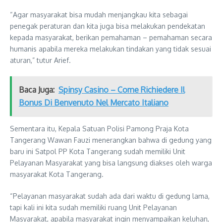
“Agar masyarakat bisa mudah menjangkau kita sebagai
penegak peraturan dan kita juga bisa melakukan pendekatan
kepada masyarakat, berikan pemahaman – pemahaman secara
humanis apabila mereka melakukan tindakan yang tidak sesuai
aturan,” tutur Arief.
Baca Juga:
Spinsy Casino – Come Richiedere Il
Bonus Di Benvenuto Nel Mercato Italiano
Sementara itu, Kepala Satuan Polisi Pamong Praja Kota
Tangerang Wawan Fauzi menerangkan bahwa di gedung yang
baru ini Satpol PP Kota Tangerang sudah memiliki Unit
Pelayanan Masyarakat yang bisa langsung diakses oleh warga
masyarakat Kota Tangerang.
“Pelayanan masyarakat sudah ada dari waktu di gedung lama,
tapi kali ini kita sudah memiliki ruang Unit Pelayanan
Masyarakat, apabila masyarakat ingin menyampaikan keluhan,