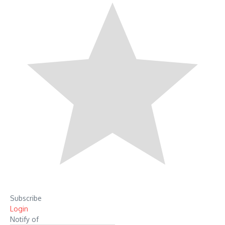
Subscribe
Login
Notify of