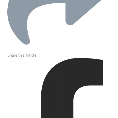
Share this Article