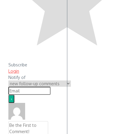
Subscribe
Login
Notify of