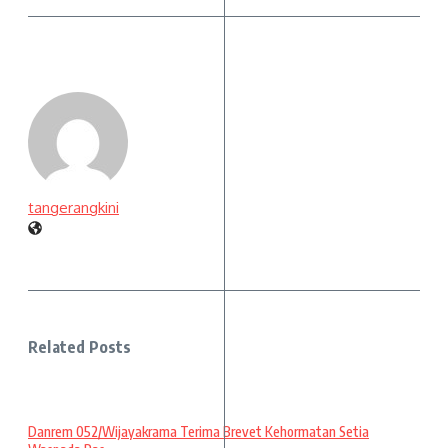
tangerangkini
Related Posts
Danrem 052/Wijayakrama Terima Brevet Kehormatan Setia