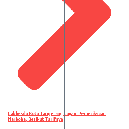
Labkesda Kota Tangerang Layani Pemeriksaan
Narkoba, Berikut Tarifnya