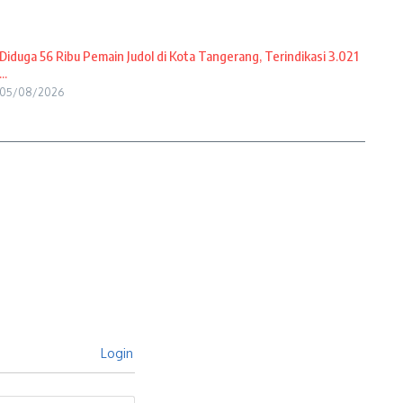
Diduga 56 Ribu Pemain Judol di Kota Tangerang, Terindikasi 3.021
...
05/08/2026
Login