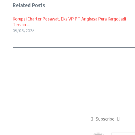
Related Posts
Korupsi Charter Pesawat, Eks VP PT Angkasa Pura Kargo Jadi
Tersan ...
05/08/2026
Subscribe