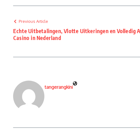
Previous Article
Echte Uitbetalingen, Vlotte Uitkeringen en Volledi
Casino in Nederland
tangerangkini