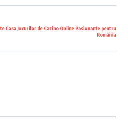
te Casa Jocurilor de Cazino Online Pasionante pentru
România