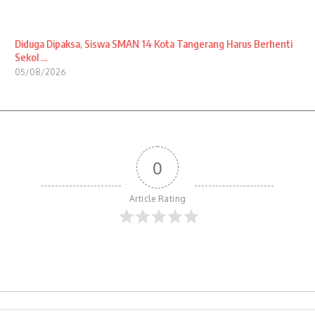
Diduga Dipaksa, Siswa SMAN 14 Kota Tangerang Harus Berhenti
Sekol ...
05/08/2026
0
Article Rating