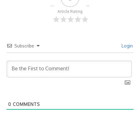
Article Rating
Subscribe
Login
0
COMMENTS