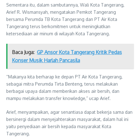
Sementara itu, dalam sambutannya, Wali Kota Tangerang,
Arief R. Wismansyah, mengatakan Pemkot Tangerang
bersama Perumda TB Kota Tangerang dan PT Air Kota
Tangerang terus berkomitmen untuk meningkatkan
ketersediaan air minum di wilayah Kota Tangerang.
Baca Juga:
GP Ansor Kota Tangerang Kritik Pedas
Konser Musik Harlah Pancasila
“Makanya kita berharap ke depan PT Air Kota Tangerang,
sebagai mitra Perumda Tirta Benteng, terus melakukan
berbagai upaya dalam memberikan akses air bersih, dan
mampu melakukan transfer knowledge,” ucap Arief.
Arief, menyampaikan, agar senantiasa dapat bekerja sama dan
bersinergi dalam menyejahterakan masyarakat, dalam hal ini
yaitu penyediaan air bersih kepada masyarakat Kota
Tangerang.