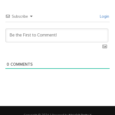
Subscribe
Login
0
COMMENTS