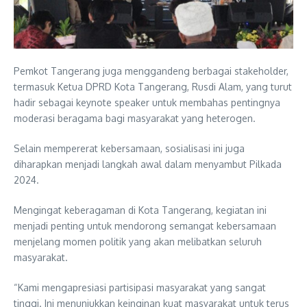
Pemkot Tangerang juga menggandeng berbagai stakeholder,
termasuk Ketua DPRD Kota Tangerang, Rusdi Alam, yang turut
hadir sebagai keynote speaker untuk membahas pentingnya
moderasi beragama bagi masyarakat yang heterogen.
Selain mempererat kebersamaan, sosialisasi ini juga
diharapkan menjadi langkah awal dalam menyambut Pilkada
2024.
Mengingat keberagaman di Kota Tangerang, kegiatan ini
menjadi penting untuk mendorong semangat kebersamaan
menjelang momen politik yang akan melibatkan seluruh
masyarakat.
“Kami mengapresiasi partisipasi masyarakat yang sangat
tinggi. Ini menunjukkan keinginan kuat masyarakat untuk terus