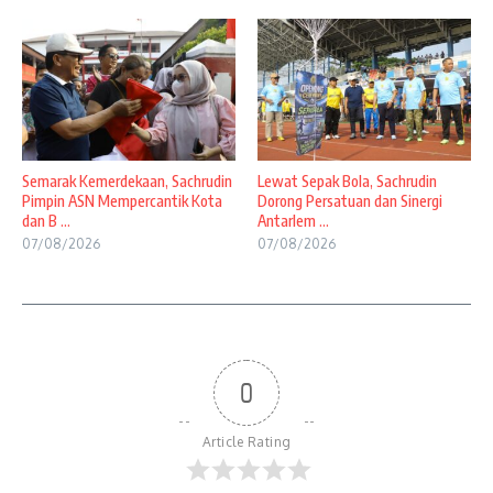
Semarak Kemerdekaan, Sachrudin
Lewat Sepak Bola, Sachrudin
Pimpin ASN Mempercantik Kota
Dorong Persatuan dan Sinergi
dan B ...
Antarlem ...
07/08/2026
07/08/2026
0
Article Rating