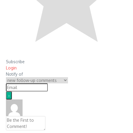
Subscribe
Login
Notify of