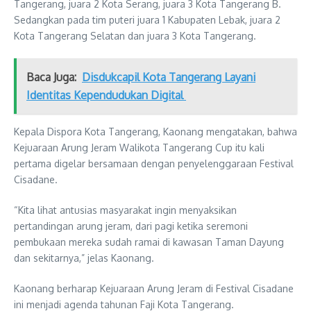
Tangerang, juara 2 Kota Serang, juara 3 Kota Tangerang B.
Sedangkan pada tim puteri juara 1 Kabupaten Lebak, juara 2
Kota Tangerang Selatan dan juara 3 Kota Tangerang.
Baca Juga:
Disdukcapil Kota Tangerang Layani
Identitas Kependudukan Digital
Kepala Dispora Kota Tangerang, Kaonang mengatakan, bahwa
Kejuaraan Arung Jeram Walikota Tangerang Cup itu kali
pertama digelar bersamaan dengan penyelenggaraan Festival
Cisadane.
“Kita lihat antusias masyarakat ingin menyaksikan
pertandingan arung jeram, dari pagi ketika seremoni
pembukaan mereka sudah ramai di kawasan Taman Dayung
dan sekitarnya,” jelas Kaonang.
Kaonang berharap Kejuaraan Arung Jeram di Festival Cisadane
ini menjadi agenda tahunan Faji Kota Tangerang.