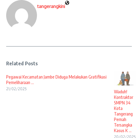
tangerangkini
Related Posts
Pegawai Kecamatan Jambe Diduga Melakukan Gratifikasi
Pemeliharaan ...
21/02/2025
Waduh!
Kontraktor
SMPN 34
Kota
Tangerang
Pernah
Tersangka
Kasus K ...
20/02/2025