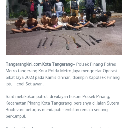
Tangerangkini.com,Kota Tangerang–
Polsek Pinang Polres
Metro tangerang Kota Polda Metro Jaya menggelar Operasi
Sikat Jaya 2023 pada Kamis dinihari, dipimpin Kapolsek Pinang
Iptu Hendi Setiawan.
Saat melakukan patroli di wilayah hukum Polsek Pinang,
Kecamatan Pinang Kota Tangerang, persisnya di Jalan Sutera
Boulevard petugas mendapati sembilan remaja sedang
berkumpul.