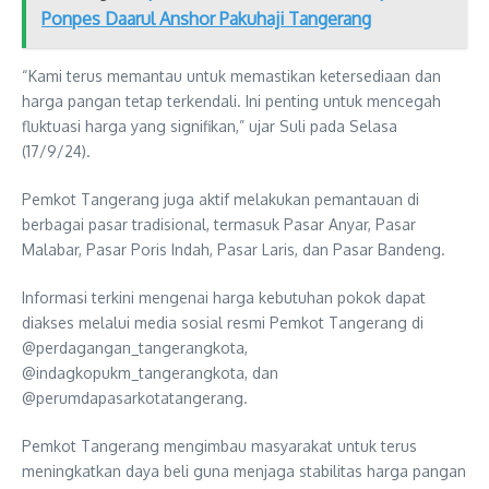
Ponpes Daarul Anshor Pakuhaji Tangerang
“Kami terus memantau untuk memastikan ketersediaan dan
harga pangan tetap terkendali. Ini penting untuk mencegah
fluktuasi harga yang signifikan,” ujar Suli pada Selasa
(17/9/24).
Pemkot Tangerang juga aktif melakukan pemantauan di
berbagai pasar tradisional, termasuk Pasar Anyar, Pasar
Malabar, Pasar Poris Indah, Pasar Laris, dan Pasar Bandeng.
Informasi terkini mengenai harga kebutuhan pokok dapat
diakses melalui media sosial resmi Pemkot Tangerang di
@perdagangan_tangerangkota,
@indagkopukm_tangerangkota, dan
@perumdapasarkotatangerang.
Pemkot Tangerang mengimbau masyarakat untuk terus
meningkatkan daya beli guna menjaga stabilitas harga pangan