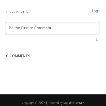
Login
Subscribe
0
COMMENTS
Copyright © 2026
| Powered by
Majalah Berita X