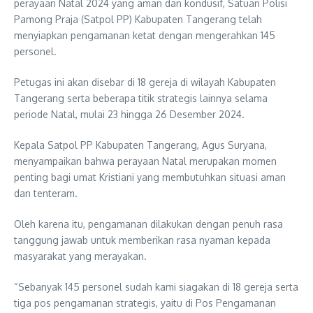
perayaan Natal 2024 yang aman dan kondusif, Satuan Polisi
Pamong Praja (Satpol PP) Kabupaten Tangerang telah
menyiapkan pengamanan ketat dengan mengerahkan 145
personel.
Petugas ini akan disebar di 18 gereja di wilayah Kabupaten
Tangerang serta beberapa titik strategis lainnya selama
periode Natal, mulai 23 hingga 26 Desember 2024.
Kepala Satpol PP Kabupaten Tangerang, Agus Suryana,
menyampaikan bahwa perayaan Natal merupakan momen
penting bagi umat Kristiani yang membutuhkan situasi aman
dan tenteram.
Oleh karena itu, pengamanan dilakukan dengan penuh rasa
tanggung jawab untuk memberikan rasa nyaman kepada
masyarakat yang merayakan.
“Sebanyak 145 personel sudah kami siagakan di 18 gereja serta
tiga pos pengamanan strategis, yaitu di Pos Pengamanan