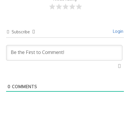
Login
Subscribe
0
COMMENTS