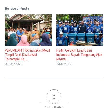
Related Posts
PERUMDAM TKR Siagakan Mobil
Hadiri Gerakan Langit Biru
Tangki Air di Dua Lokasi
Indonesia, Bupati Tangerang Ajak
Terdampak Ke ...
Masya ...
03/08/2026
24/07/2026
0
Article Rating