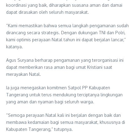
koordinasi yang baik, diharapkan suasana aman dan damai
dapat dirasakan oleh seluruh masyarakat.
“Kami memastikan bahwa semua langkah pengamanan sudah
dirancang secara strategis. Dengan dukungan TNI dan Polri,
kami optimis perayaan Natal tahun ini dapat berjalan lancar,”
katanya.
Agus Suryana berharap pengamanan yang terorganisasi ini
dapat memberikan rasa aman bagi umat Kristiani saat
merayakan Natal.
Ia juga menegaskan komitmen Satpol PP Kabupaten
Tangerang untuk terus mendukung terciptanya lingkungan
yang aman dan nyaman bagi seluruh warga.
“Semoga perayaan Natal kali ini berjalan dengan baik dan
membawa kedamaian bagi semua masyarakat, khususnya di
Kabupaten Tangerang,” tutupnya.