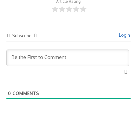
Article Rating
Login
Subscribe
0
COMMENTS