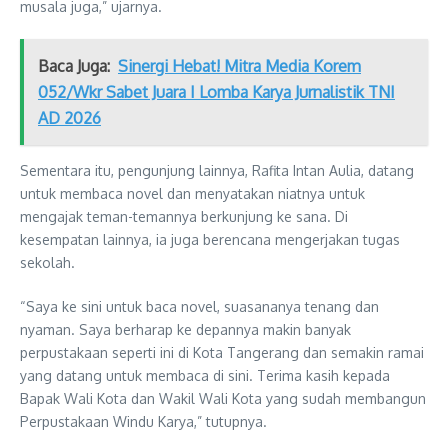
musala juga,” ujarnya.
Baca Juga:
Sinergi Hebat! Mitra Media Korem
052/Wkr Sabet Juara I Lomba Karya Jurnalistik TNI
AD 2026
Sementara itu, pengunjung lainnya, Rafita Intan Aulia, datang
untuk membaca novel dan menyatakan niatnya untuk
mengajak teman-temannya berkunjung ke sana. Di
kesempatan lainnya, ia juga berencana mengerjakan tugas
sekolah.
“Saya ke sini untuk baca novel, suasananya tenang dan
nyaman. Saya berharap ke depannya makin banyak
perpustakaan seperti ini di Kota Tangerang dan semakin ramai
yang datang untuk membaca di sini. Terima kasih kepada
Bapak Wali Kota dan Wakil Wali Kota yang sudah membangun
Perpustakaan Windu Karya,” tutupnya.