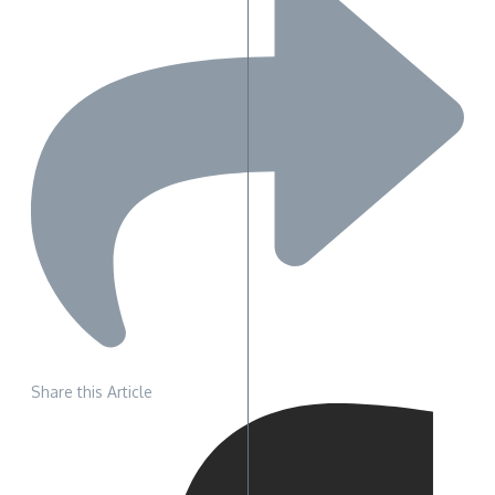
Share this Article