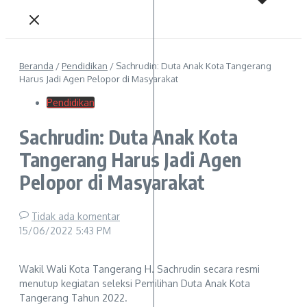
Beranda
/
Pendidikan
/
Sachrudin: Duta Anak Kota Tangerang
Harus Jadi Agen Pelopor di Masyarakat
Pendidikan
Sachrudin: Duta Anak Kota
Tangerang Harus Jadi Agen
Pelopor di Masyarakat
Tidak ada komentar
15/06/2022
5:43 PM
Wakil Wali Kota Tangerang H. Sachrudin secara resmi
menutup kegiatan seleksi Pemilihan Duta Anak Kota
Tangerang Tahun 2022.