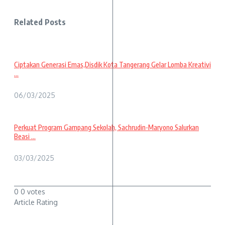
Related Posts
Ciptakan Generasi Emas,Disdik Kota Tangerang Gelar Lomba Kreativi
...
06/03/2025
Perkuat Program Gampang Sekolah, Sachrudin-Maryono Salurkan
Beasi ...
03/03/2025
0
0
votes
Article Rating