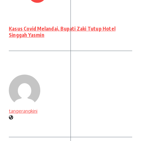
Kasus Covid Melandai, Bupati Zaki Tutup Hotel
Singgah Yasmin
tangerangkini