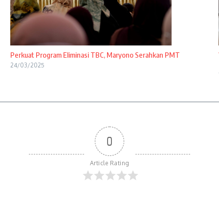
Perkuat Program Eliminasi TBC, Maryono Serahkan PMT
24/03/2025
0
Article Rating