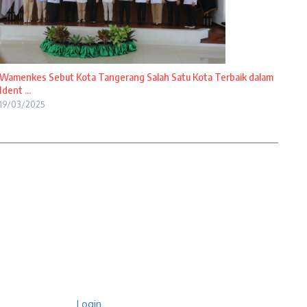
Wamenkes Sebut Kota Tangerang Salah Satu Kota Terbaik dalam
Ident ...
19/03/2025
Login