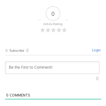
0
Article Rating
Login
Subscribe
0
COMMENTS