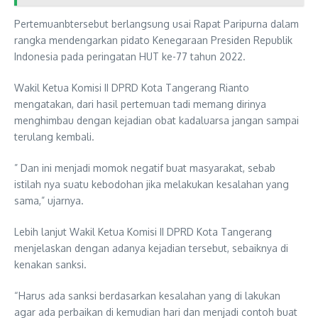
Pertemuanbtersebut berlangsung usai Rapat Paripurna dalam
rangka mendengarkan pidato Kenegaraan Presiden Republik
Indonesia pada peringatan HUT ke-77 tahun 2022.
Wakil Ketua Komisi II DPRD Kota Tangerang Rianto
mengatakan, dari hasil pertemuan tadi memang dirinya
menghimbau dengan kejadian obat kadaluarsa jangan sampai
terulang kembali.
” Dan ini menjadi momok negatif buat masyarakat, sebab
istilah nya suatu kebodohan jika melakukan kesalahan yang
sama,” ujarnya.
Lebih lanjut Wakil Ketua Komisi II DPRD Kota Tangerang
menjelaskan dengan adanya kejadian tersebut, sebaiknya di
kenakan sanksi.
“Harus ada sanksi berdasarkan kesalahan yang di lakukan
agar ada perbaikan di kemudian hari dan menjadi contoh buat