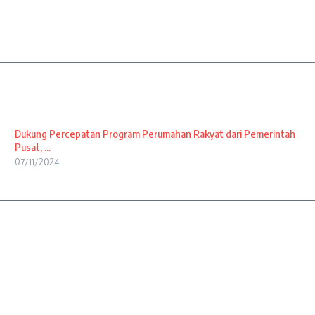
Dukung Percepatan Program Perumahan Rakyat dari Pemerintah
Pusat, ...
07/11/2024