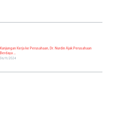
Kunjungan Kerja ke Perusahaan, Dr. Nurdin Ajak Perusahaan
Berdaya ...
06/11/2024