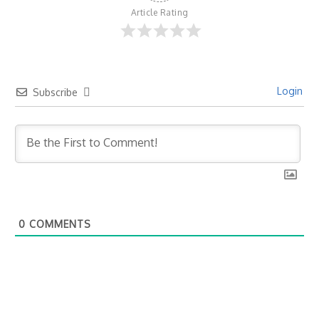
Article Rating
Login
Subscribe
0
COMMENTS