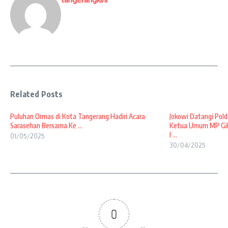
Related Posts
Puluhan Ormas di Kota Tangerang Hadiri Acara
Jokowi Datangi Pold
Sarasehan Bersama Ke ...
Ketua Umum MP Gib
I ...
01/05/2025
30/04/2025
0