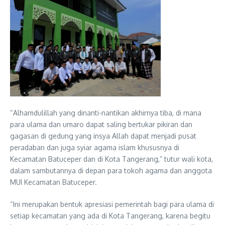
“Alhamdulillah yang dinanti-nantikan akhirnya tiba, di mana
para ulama dan umaro dapat saling bertukar pikiran dan
gagasan di gedung yang insya Allah dapat menjadi pusat
peradaban dan juga syiar agama islam khususnya di
Kecamatan Batuceper dan di Kota Tangerang,” tutur wali kota,
dalam sambutannya di depan para tokoh agama dan anggota
MUI Kecamatan Batuceper.
“Ini merupakan bentuk apresiasi pemerintah bagi para ulama di
setiap kecamatan yang ada di Kota Tangerang, karena begitu