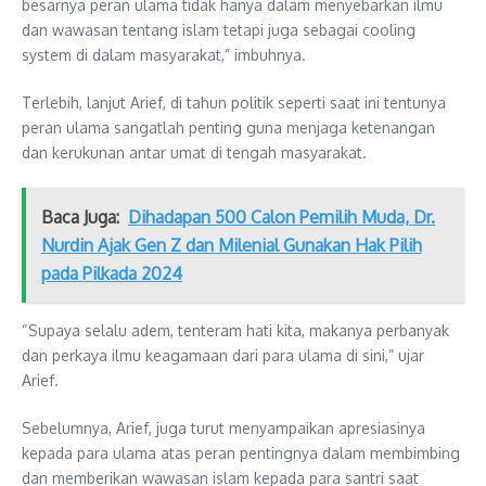
besarnya peran ulama tidak hanya dalam menyebarkan ilmu
dan wawasan tentang islam tetapi juga sebagai cooling
system di dalam masyarakat,” imbuhnya.
Terlebih, lanjut Arief, di tahun politik seperti saat ini tentunya
peran ulama sangatlah penting guna menjaga ketenangan
dan kerukunan antar umat di tengah masyarakat.
Baca Juga:
Dihadapan 500 Calon Pemilih Muda, Dr.
Nurdin Ajak Gen Z dan Milenial Gunakan Hak Pilih
pada Pilkada 2024
“Supaya selalu adem, tenteram hati kita, makanya perbanyak
dan perkaya ilmu keagamaan dari para ulama di sini,” ujar
Arief.
Sebelumnya, Arief, juga turut menyampaikan apresiasinya
kepada para ulama atas peran pentingnya dalam membimbing
dan memberikan wawasan islam kepada para santri saat