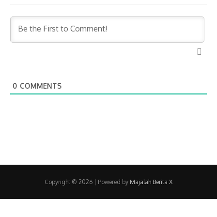
0
COMMENTS
Copyright © 2026
| Powered by
Majalah Berita X