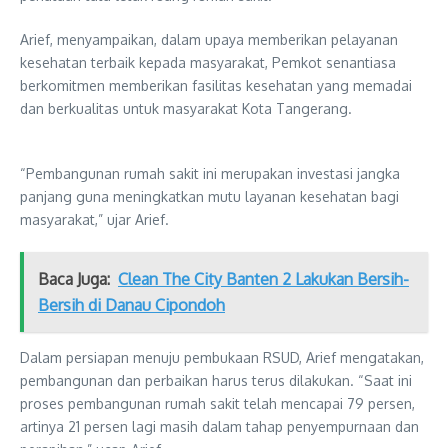
Arief, menyampaikan, dalam upaya memberikan pelayanan
kesehatan terbaik kepada masyarakat, Pemkot senantiasa
berkomitmen memberikan fasilitas kesehatan yang memadai
dan berkualitas untuk masyarakat Kota Tangerang.
“Pembangunan rumah sakit ini merupakan investasi jangka
panjang guna meningkatkan mutu layanan kesehatan bagi
masyarakat,” ujar Arief.
Baca Juga:
Clean The City Banten 2 Lakukan Bersih-
Bersih di Danau Cipondoh
Dalam persiapan menuju pembukaan RSUD, Arief mengatakan,
pembangunan dan perbaikan harus terus dilakukan. “Saat ini
proses pembangunan rumah sakit telah mencapai 79 persen,
artinya 21 persen lagi masih dalam tahap penyempurnaan dan