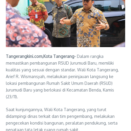
Tangerangkini.com,Kota Tangerang-
Dalam rangka
memastikan pembangunan RSUD Jurumudi Baru, memiliki
kualitas yang sesuai dengan standar. Wali Kota Tangerang,
Arief R. Wismansyah, melakukan peninjauan langsung ke
lokasi pembangunan Rumah Sakit Umum Daerah (RSUD)
Jurumudi Baru yang berlokasi di Kecamatan Benda, Kamis
(23/11).
Saat kunjungannya, Wali Kota Tangerang, yang turut
didampingi dinas terkait dan tim pengembang, melakukan
pengecekan kondisi bangunan, peralatan pendukung, serta
penataan tata letak ruang rumah sakit.