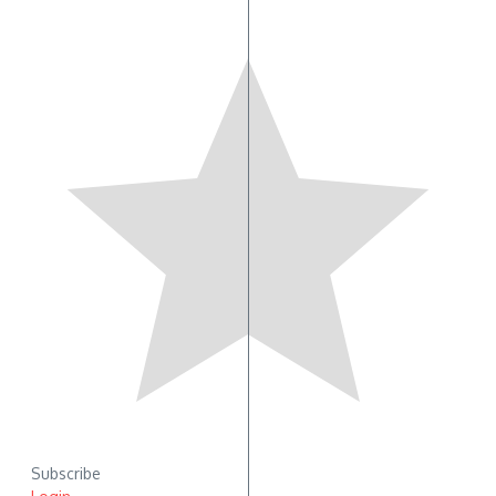
Subscribe