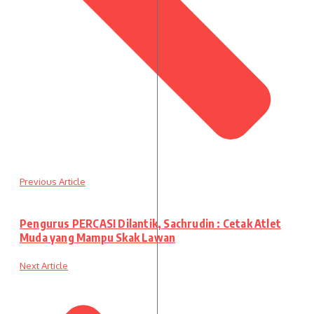
Previous Article
Pengurus PERCASI Dilantik, Sachrudin : Cetak Atlet
Muda yang Mampu Skak Lawan
Next Article