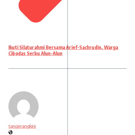
Ikuti Silaturahmi Bersama Arief-Sachrudin, Warga
Cibodas Serbu Alun-Alun
tangerangkini