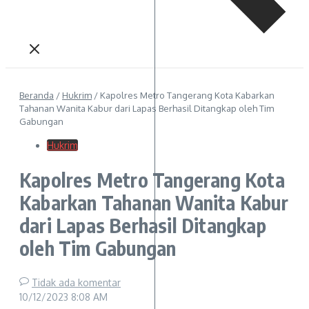
Beranda
/
Hukrim
/
Kapolres Metro Tangerang Kota Kabarkan
Tahanan Wanita Kabur dari Lapas Berhasil Ditangkap oleh Tim
Gabungan
Hukrim
Kapolres Metro Tangerang Kota
Kabarkan Tahanan Wanita Kabur
dari Lapas Berhasil Ditangkap
oleh Tim Gabungan
Tidak ada komentar
10/12/2023
8:08 AM