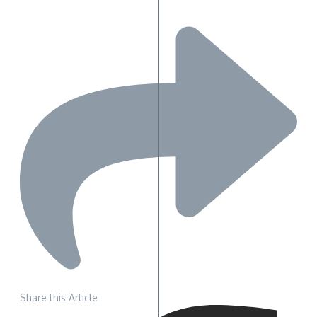
Share this Article