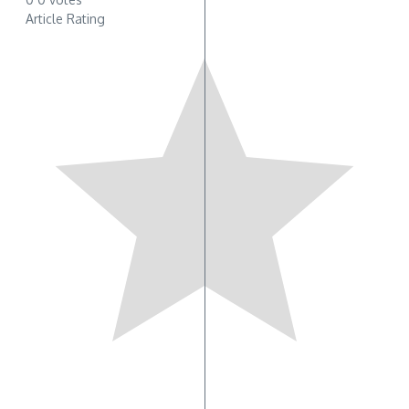
Article Rating