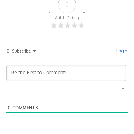
0
Article Rating
Login
Subscribe
0
COMMENTS