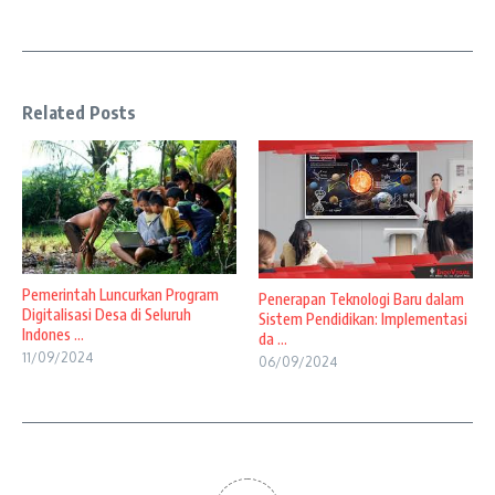
Related Posts
Pemerintah Luncurkan Program
Penerapan Teknologi Baru dalam
Digitalisasi Desa di Seluruh
Sistem Pendidikan: Implementasi
Indones ...
da ...
11/09/2024
06/09/2024