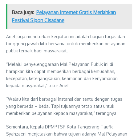
Baca Juga:
Pelayanan Internet Gratis Meriahkan
Festival Sipon Cisadane
Arief juga menuturkan kegiatan ini adalah bagian tugas dan
tanggung jawab kita bersama untuk memberikan pelayanan
publik terbaik bagi masyarakat.
“Melalui penyelenggaraan Mal Pelayanan Publik ini di
harapkan kita dapat memberikan berbagai kemudahan,
kecepatan, keterjangkauan, keamanan dan kenyamanan
kepada masyarakat,” tutur Arief
“Walau kita dari berbagai instansi dan tentu dengan tugas
yang berbeda – beda. Tapi tujuannya tetap satu untuk
memberikan pelayanan kepada masyarakat,” terangnya
Sementara, Kepala DPMPTSP Kota Tangerang Taufik
Syahzaeni menjelaskan bahwa tujuan adanya Mal Pelayanan