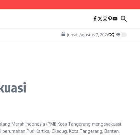
Jumat, Agustus 7, 2026
kuasi
alang Merah Indonesia (PMI) Kota Tangerang mengevakuasi
 perumahan Puri Kartika, Ciledug, Kota Tangerang, Banten,