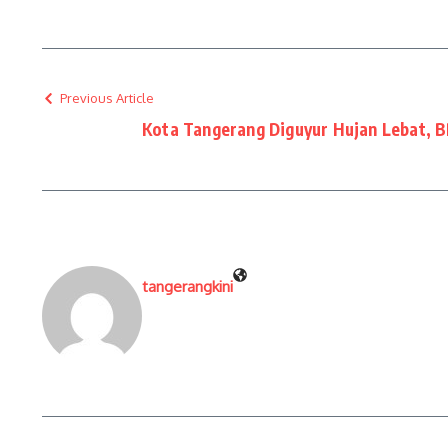
Previous Article
Kota Tangerang Diguyur Hujan Lebat, B
tangerangkini