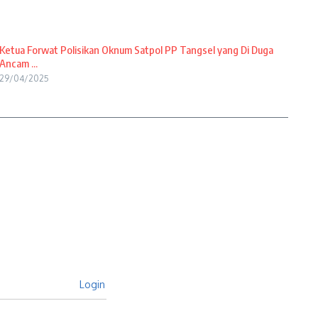
Ketua Forwat Polisikan Oknum Satpol PP Tangsel yang Di Duga
Ancam ...
29/04/2025
Login