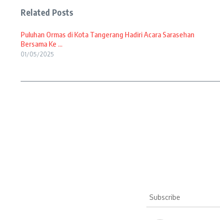
Related Posts
Puluhan Ormas di Kota Tangerang Hadiri Acara Sarasehan
Bersama Ke ...
01/05/2025
Subscribe