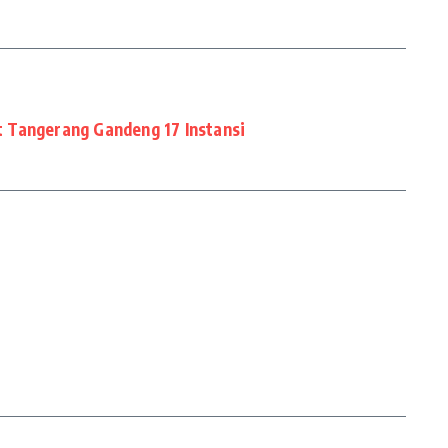
 Tangerang Gandeng 17 Instansi