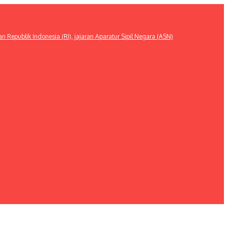
publik Indonesia (RI), jajaran Aparatur Sipil Negara (ASN)