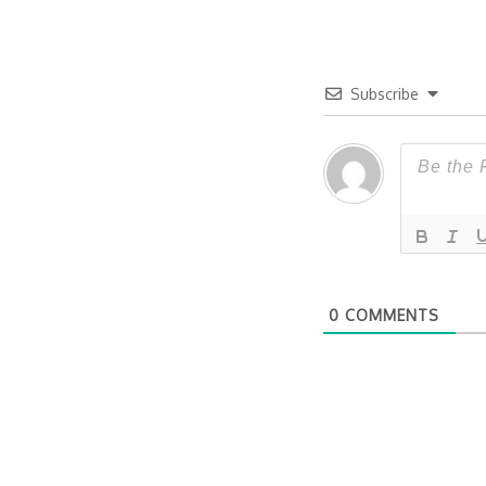
Subscribe
0
COMMENTS