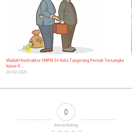
Waduh! Kontraktor SMPN 34 Kota Tangerang Pernah Tersangka
Kasus K ...
20/02/2025
0
Article Rating