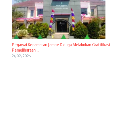
Pegawai Kecamatan Jambe Diduga Melakukan Gratifikasi
Pemeliharaan ...
21/02/2025