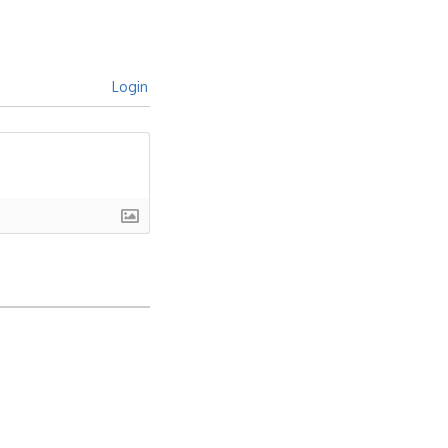
Login