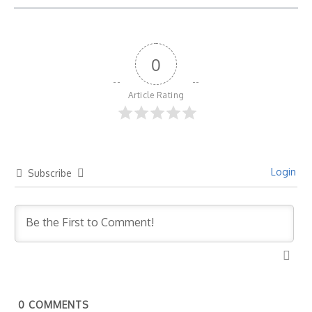
0
Article Rating
Login
Subscribe
0
COMMENTS