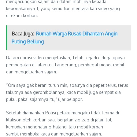
mengacungkan sajam dari dalam mobilnya kepada
keponakannya T, yang kemudian memviralkan video yang
direkam korban.
Baca Juga:
Rumah Warga Rusak Dihantam Angin
Puting Beliung
Dalam narasi video menjelaskan, Telah terjadi diduga upaya
pembegalan di jalan tol Tangerang, pembegal mepet mobil
dan mengeluarkan sajam.
“Om saya gak berani turun min, soalnya dia pepet terus, terus
takutnya ada gerombolannya, kaca mobil juga sempat dia
pukul pakai sajamnya itu,” ujar pelapor.
Setelah diamankan Polisi pelaku mengaku tidak terima di
klakson oleh korban saat berjalan zig-zag di jalan tol,
kemudian menghalang-halangi laju mobil korban
sambil membuka kaca dan mengeluarkan sajam.